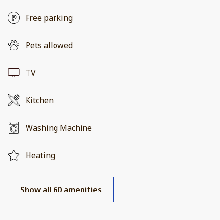
Free parking
Pets allowed
TV
Kitchen
Washing Machine
Heating
Show all 60 amenities