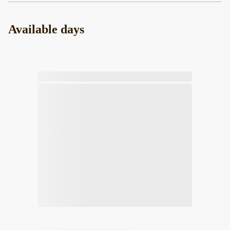
Available days