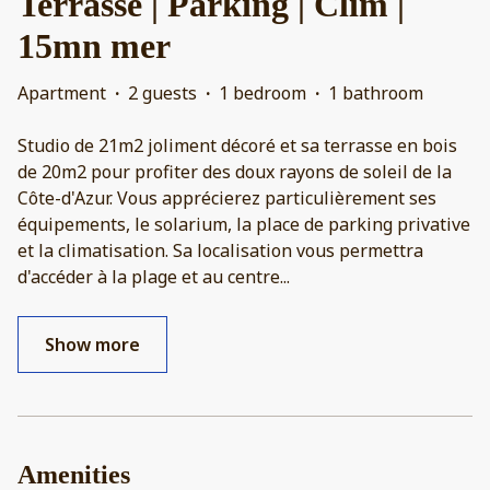
Terrasse | Parking | Clim |
15mn mer
Apartment
·
2 guests
·
1 bedroom
·
1 bathroom
Studio de 21m2 joliment décoré et sa terrasse en bois
de 20m2 pour profiter des doux rayons de soleil de la
Côte-d'Azur. Vous apprécierez particulièrement ses
équipements, le solarium, la place de parking privative
et la climatisation. Sa localisation vous permettra
d'accéder à la plage et au centre
...
Show more
Amenities