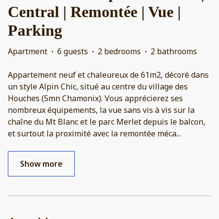
Central | Remontée | Vue |
Parking
Apartment
·
6 guests
·
2 bedrooms
·
2 bathrooms
Appartement neuf et chaleureux de 61m2, décoré dans
un style Alpin Chic, situé au centre du village des
Houches (5mn Chamonix). Vous apprécierez ses
nombreux équipements, la vue sans vis à vis sur la
chaîne du Mt Blanc et le parc Merlet depuis le balcon,
et surtout la proximité avec la remontée méca
...
Show more