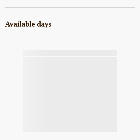
Available days