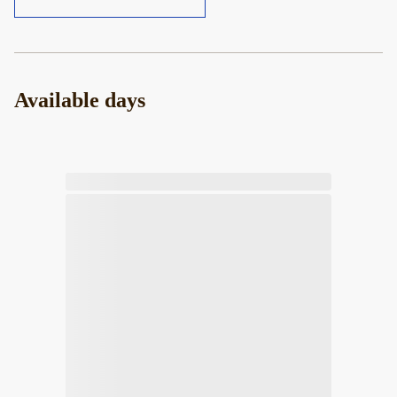
Available days