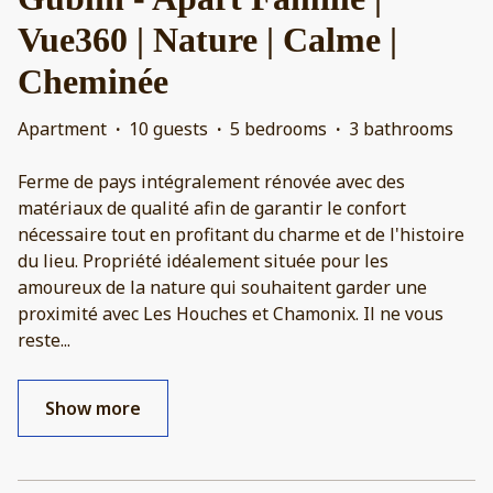
Vue360 | Nature | Calme |
Cheminée
Apartment
·
10 guests
·
5 bedrooms
·
3 bathrooms
Ferme de pays intégralement rénovée avec des
matériaux de qualité afin de garantir le confort
nécessaire tout en profitant du charme et de l'histoire
du lieu. Propriété idéalement située pour les
amoureux de la nature qui souhaitent garder une
proximité avec Les Houches et Chamonix. Il ne vous
reste
...
Show more