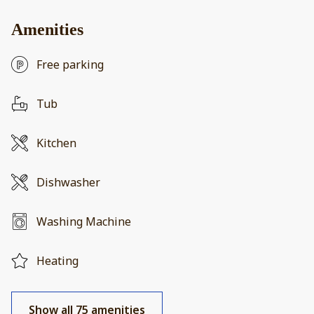
Amenities
Free parking
Tub
Kitchen
Dishwasher
Washing Machine
Heating
Show all 75 amenities