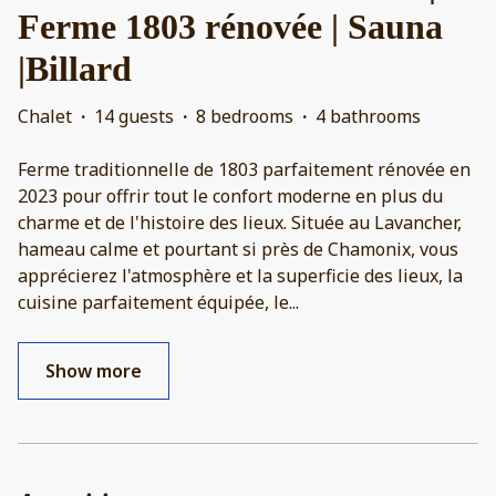
Ferme 1803 rénovée | Sauna
|Billard
Chalet
·
14 guests
·
8 bedrooms
·
4 bathrooms
Ferme traditionnelle de 1803 parfaitement rénovée en
2023 pour offrir tout le confort moderne en plus du
charme et de l'histoire des lieux. Située au Lavancher,
hameau calme et pourtant si près de Chamonix, vous
apprécierez l'atmosphère et la superficie des lieux, la
cuisine parfaitement équipée, le
...
Show more