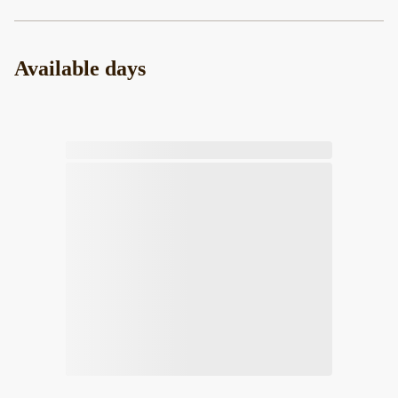
Available days