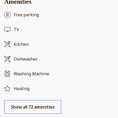
Amenities
Free parking
TV
Kitchen
Dishwasher
Washing Machine
Heating
Show all 72 amenities