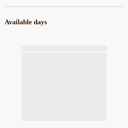
Available days