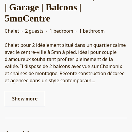
| Garage | Balcons |
5mnCentre
Chalet
·
2 guests
·
1 bedroom
·
1 bathroom
Chalet pour 2 idéalement situé dans un quartier calme
avec le centre-ville à 5mn à pied, idéal pour couple
d'amoureux souhaitant profiter pleinement de la
vallée. Il dispose de 2 balcons avec vue sur Chamonix
et chaînes de montagne. Récente construction décorée
et agencée dans un style contemporain.
...
Show more