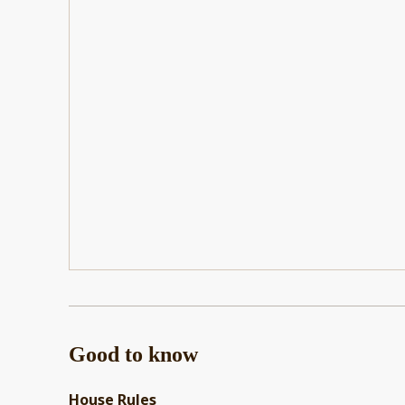
Good to know
House Rules