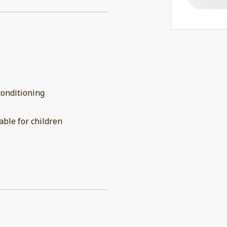
conditioning
able for children