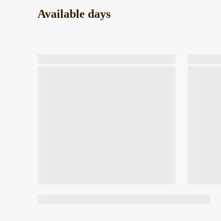
Available days