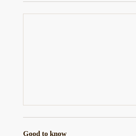
Good to know